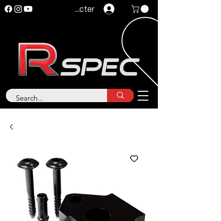
Se connecter